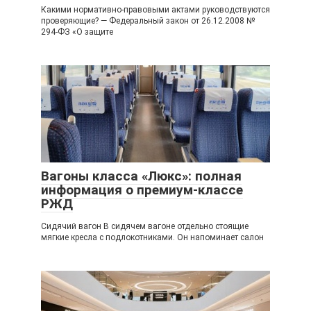
Какими нормативно-правовыми актами руководствуются
проверяющие? — Федеральный закон от 26.12.2008 №
294-ФЗ «О защите
Вагоны класса «Люкс»: полная
информация о премиум-классе
РЖД
Сидячий вагон В сидячем вагоне отдельно стоящие
мягкие кресла с подлокотниками. Он напоминает салон