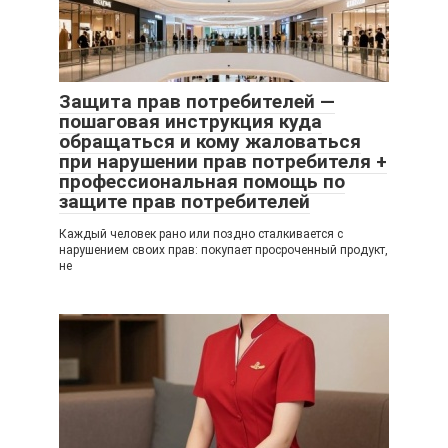
Защита прав потребителей —
пошаговая инструкция куда
обращаться и кому жаловаться
при нарушении прав потребителя +
профессиональная помощь по
защите прав потребителей
Каждый человек рано или поздно сталкивается с
нарушением своих прав: покупает просроченный продукт,
не