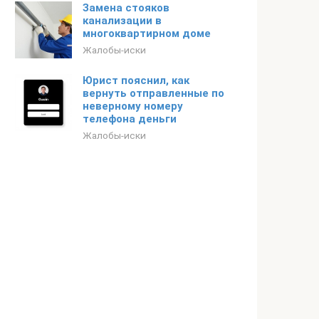
Замена стояков
канализации в
многоквартирном доме
Жалобы-иски
Юрист пояснил, как
вернуть отправленные по
неверному номеру
телефона деньги
Жалобы-иски