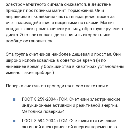
электромагнитного сигнала снижается, в действие
приходит постоянный магнит торможения. Он и
выравнивает колебания частоты вращения диска за
счет взаимодействия с вихревыми потоками. Магнит
создает электромеханическую силу, обратную кручению
диска. Это заставляет диск снизить скорость или
вообще остановиться.
Эта группа счетчиков наиболее дешевая и простая. Они
широко использовались в советское время (и по
нынешнее время у большинства в квартирах установлены
именно такие приборы).
Поверка счетчиков проводится в соответствии с:
ГОСТ 8.259-2004 «ГСИ. Счетчики электрические
индукционные активной и реактивной энергии.
Методика поверки»4
ГОСТ 8.584-2004 «ГСИ. Счетчики статические
активной электрической энергии переменного