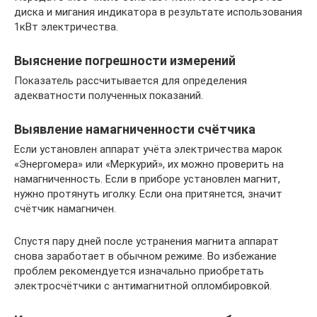
диска и мигания индикатора в результате использования
1кВт электричества.
Выяснение погрешности измерений
Показатель рассчитывается для определения
адекватности полученных показаний.
Выявление намагниченности счётчика
Если установлен аппарат учёта электричества марок
«Энергомера» или «Меркурий», их можно проверить на
намагниченность. Если в приборе установлен магнит,
нужно протянуть иголку. Если она притянется, значит
счётчик намагничен.
Спустя пару дней после устранения магнита аппарат
снова заработает в обычном режиме. Во избежание
проблем рекомендуется изначально приобретать
электросчётчики с антимагнитной опломбировкой.