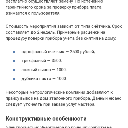
бесплатно осуществляет замену. По истечению
гарантийного срока за проверку прибора плата
взимается с пользователя.
Стоимость мероприятия зависит от типа счётчика. Срок
составляет до 2 недель. Примерные расценки на
процедуру поверки прибора учёта без снятия на дому:
однофазный счётчик — 2500 рублей;
трехфазный — 3500;
ложный вызов — 1000;
дубликат акта — 1000.
Некоторые метрологические компании добавляют к
прайсу вывоз на дом эталонного прибора. Данный нюанс
следует уточнять при заказе услуг мастера.
Конструктивные особенности
Электросчетчик Энергомера по принципу работы не