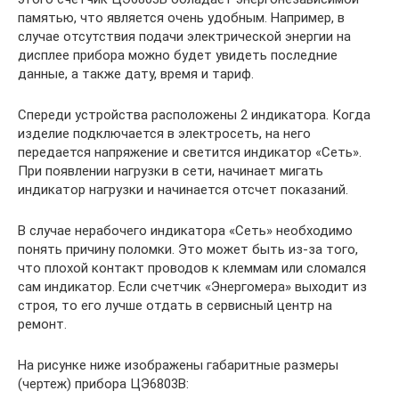
памятью, что является очень удобным. Например, в
случае отсутствия подачи электрической энергии на
дисплее прибора можно будет увидеть последние
данные, а также дату, время и тариф.
Спереди устройства расположены 2 индикатора. Когда
изделие подключается в электросеть, на него
передается напряжение и светится индикатор «Сеть».
При появлении нагрузки в сети, начинает мигать
индикатор нагрузки и начинается отсчет показаний.
В случае нерабочего индикатора «Сеть» необходимо
понять причину поломки. Это может быть из-за того,
что плохой контакт проводов к клеммам или сломался
сам индикатор. Если счетчик «Энергомера» выходит из
строя, то его лучше отдать в сервисный центр на
ремонт.
На рисунке ниже изображены габаритные размеры
(чертеж) прибора ЦЭ6803В: