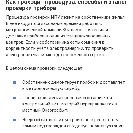
Как проходит процедура: способы и этапы
проверки прибора
Процедура проверки ИПУ лежит на собственнике жилья.
В нее входит согласование времени работы с
метрологической компанией и самостоятельная
доставка прибора в один из специализированных
центров. Если у собственника есть сомнения в
корректности учета электроэнергии, то проверить
электросчетчик можно до положенного срока.
В целом схема проверки следующая:
Собственник демонтирует прибор и доставляет
в метрологическую службу;
После проведения проверки составляется
контрольный акт, который переправляется в
местный Энергосбыт;
Энергосбыт вносит устройство в реестр, тем
самым подтверждая его допуск к эксплуатации;