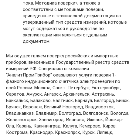
тока. Методика поверки», а также в
соответствии с методиками поверки,
приведенные в технической документации на
утвержденный тип средств измерений, которые
могут содержаться в руководстве по
эксплуатации или являться отдельным
документом.
Мы осуществляем поверку российских и импортных
приборов, внесенных в Государственный реестр средств
измерений РФ. Специалисты компании
“АналитПромПрибор” оказывают услуги поверки 1-
фазного индукционного счетчика электроэнергии по
всей России: Москва, Санкт-Петербург, Екатеринбург,
Саратов. Амурск, Ангарск, Архангельск, Астрахань,
Байкальск, Балаково, Балтийск, Барнаул, Белгород, Бийск,
Брянск, Воронеж, Великий Новгород, Владивосток,
Владикавказ, Владимир, Волгоград, Волгодонск, Вологда,
Железногорск, Звенигород, Иваново, Ижевск, Йошкар-
Ола, Казань, Калининград, Калуга, Кемерово, Киров,
Кострома, Краснодар, Красноярск, Курск, Липецк,