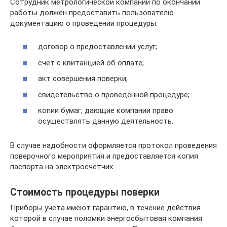
Сотрудник метрологической компании по окончании
работы должен предоставить пользователю
документацию о проведении процедуры:
договор о предоставлении услуг;
счёт с квитанцией об оплате;
акт совершения поверки;
свидетельство о проведённой процедуре;
копии бумаг, дающие компании право
осуществлять данную деятельность.
В случае надобности оформляется протокол проведения
поверочного мероприятия и предоставляется копия
паспорта на электросчётчик.
Стоимость процедуры поверки
Приборы учёта имеют гарантию, в течение действия
которой в случае поломки энергосбытовая компания