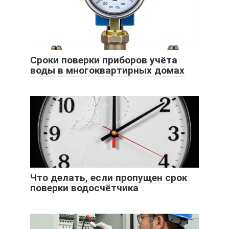
Сроки поверки приборов учёта
воды в многоквартирных домах
Что делать, если пропущен срок
поверки водосчётчика