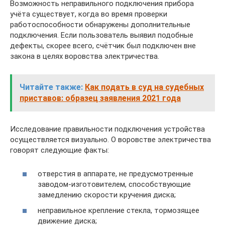
Возможность неправильного подключения прибора
учёта существует, когда во время проверки
работоспособности обнаружены дополнительные
подключения. Если пользователь выявил подобные
дефекты, скорее всего, счётчик был подключен вне
закона в целях воровства электричества.
Читайте также:
Как подать в суд на судебных
приставов: образец заявления 2021 года
Исследование правильности подключения устройства
осуществляется визуально. О воровстве электричества
говорят следующие факты:
отверстия в аппарате, не предусмотренные
заводом-изготовителем, способствующие
замедлению скорости кручения диска;
неправильное крепление стекла, тормозящее
движение диска;