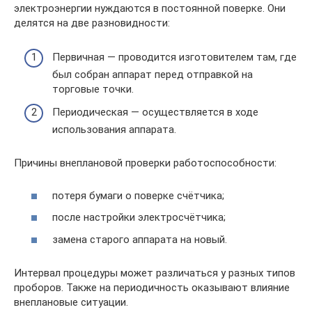
электроэнергии нуждаются в постоянной поверке. Они
делятся на две разновидности:
Первичная — проводится изготовителем там, где
был собран аппарат перед отправкой на
торговые точки.
Периодическая — осуществляется в ходе
использования аппарата.
Причины внеплановой проверки работоспособности:
потеря бумаги о поверке счётчика;
после настройки электросчётчика;
замена старого аппарата на новый.
Интервал процедуры может различаться у разных типов
проборов. Также на периодичность оказывают влияние
внеплановые ситуации.