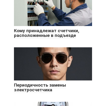
Кому принадлежат счетчики,
расположенные в подъезде
Периодичность замены
электросчетчика