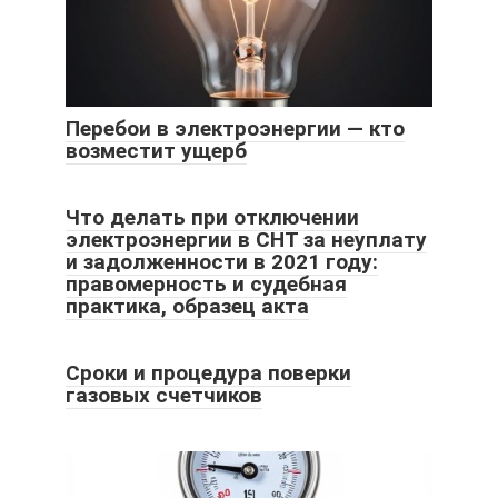
Перебои в электроэнергии — кто
возместит ущерб
Что делать при отключении
электроэнергии в СНТ за неуплату
и задолженности в 2021 году:
правомерность и судебная
практика, образец акта
Сроки и процедура поверки
газовых счетчиков