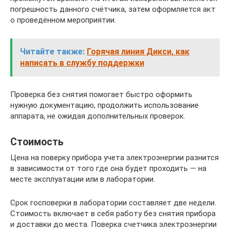
погрешность данного счётчика, затем оформляется акт
о проведённом мероприятии.
Читайте также:
Горячая линия Дикси, как
написать в службу поддержки
Проверка без снятия помогает быстро оформить
нужную документацию, продолжить использование
аппарата, не ожидая дополнительных проверок.
Стоимость
Цена на поверку прибора учета электроэнергии разнится
в зависимости от того где она будет проходить — на
месте эксплуатации или в лаборатории.
Срок госповерки в лаборатории составляет две недели.
Стоимость включает в себя работу без снятия прибора
и доставки до места. Поверка счетчика электроэнергии