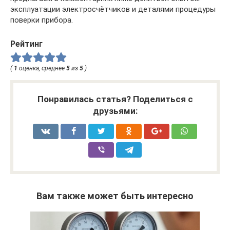
эксплуатации электросчётчиков и деталями процедуры
поверки прибора.
Рейтинг
(
1
оценка, среднее
5
из
5
)
Понравилась статья? Поделиться с
друзьями:
Вам также может быть интересно