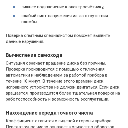
лишнее подключение к электросчётчику;
слабый винт напряжения из-за отсутствия
пломбы.
Поверка опытным специалистом поможет выявить
данные нарушения.
Вычисление самохода
Ситуация означает вращение диска без причины.
Проверка производится с помощью отключения
автоматики и наблюдением за работой прибора в
течение 10 минут. В течение этого времени диск
исправного устройства не должен двигаться. Если диск
вращается, производится более тщательная поверка на
работоспособность и возможность эксплуатации.
Нахождение передаточного числа
Коэффициент ставится с лицевой стороны прибора.
Передаточное число означает количество оборотов