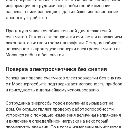
информации сотрудники энергосбытовой компании
разрешают или запрещают дальнейшее использование
данного устройства.
Процедура является обязательной для держателей
счётчиков. Отказ от мероприятия считается нарушением
законодательства и грозит штрафами. Сегодня набирает
популярность процедура проверки электросчётчиков от
Мосэнергосбыта без снятия.
Поверка электросчетчика без снятия
Успешная поверка счетчиков электроэнергии без снятия
от Мосэнергосбыта подтверждает исправность прибора
и пригодность к дальнейшему использованию.
Сотрудника энергосбытовой компании вызывают на
дом. Он осуществляет проверку работоспособности
устройства с помощью изменения величины напряжения
и включения определённой нагрузки на некоторый
промежуток времени. По итогам измерений вычисляется