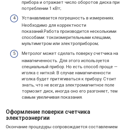
прибора и отражает число оборотов диска при
потреблении 1 кВт;
Устанавливается погрешность в измерениях.
Необходимо для корректности
показаний.Работа производится несколькими
способами: токоизмерительными клещами,
мультиметром или электроприбором;
Метролог может сделать поверку счетчика на
намагниченность. Для этого используется
специальный прибор. Но есть способ проще —
иголка с ниткой. В случае намагниченности
иголка будет притягиваться к прибору. Стоит
знать, что не всегда электромагнитное поле
тормозит диск, иногда оно его разгоняет, тем
самым увеличивая показания.
Оформление поверки счетчика
электроэнергии
Окончание процедуры сопровождается составлением