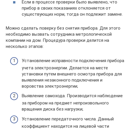
Если в процессе проверки было выявлено, что
прибор в своих показаниях отклоняется от
существующих норм, тогда он подлежит замене.
Можно сделать поверку без снятия прибора. Для этого
необходимо вызвать сотрудника метрологической
компании на дом. Процедура проверки делится на
несколько этапов:
Установление исправности подключения прибора
учета электроэнергии. Делается на месте
установки путем внешнего осмотра прибора для
выявления незаконного подключения и
воровства электроэнергии;
Выявление самохода. Производится наблюдение
за прибором на предмет непроизвольного
вращения диска без нагрузки;
Установление передаточного числа. Данный
коэффициент находится на лицевой части