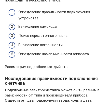
происходит в несколько этапов:
Определение правильности подключения
устройства.
Вычисление самохода.
Поиск передаточного числа.
Вычисление погрешности.
Определение намагниченности аппарата.
Рассмотрим подробнее каждый этап.
Исследование правильности подключения
счетчика
Подключение электросчётчика может быть разным в
зависимости от типа и производителя прибора.
Существует два подключения ввода: ноль и фаза.