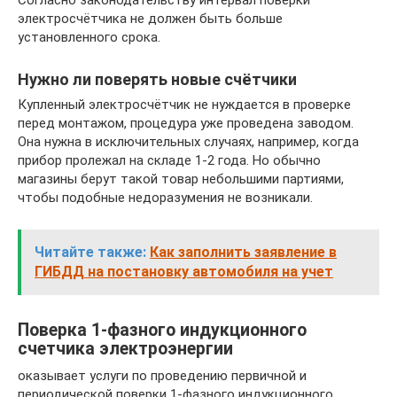
электросчётчика не должен быть больше
установленного срока.
Нужно ли поверять новые счётчики
Купленный электросчётчик не нуждается в проверке
перед монтажом, процедура уже проведена заводом.
Она нужна в исключительных случаях, например, когда
прибор пролежал на складе 1-2 года. Но обычно
магазины берут такой товар небольшими партиями,
чтобы подобные недоразумения не возникали.
Читайте также:
Как заполнить заявление в
ГИБДД на постановку автомобиля на учет
Поверка 1-фазного индукционного
счетчика электроэнергии
оказывает услуги по проведению первичной и
периодической поверки 1-фазного индукционного