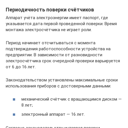
Периодичность поверки счётчиков
Аппарат учёта электроэнергии имеет паспорт, где
указывается дата первой проведенной поверки. Время
монтажа электросчётчика не играет роли.
Период начинает отсчитываться с момента
подтверждения работоспособности устройства на
предприятии. В зависимости от разновидности
электросчётчика срок очередной проверки варьируется
от 6 до 16 лет.
Законодательством установлены максимальные сроки
использования приборов с достоверными данными:
механический счётчик с вращающимся диском —
8 лет;
электронный аппарат — 16 лет.
Согласно законодательству интервал поверки