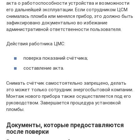
акта о работоспособности устройства и возможности
его дальнейшей эксплуатации. Если сотрудником ЦСМ
снималась пломба или менялся прибор, это должно быть
зафиксировано документально во избежание
административной ответственности пользователя.
Действия работника ЦМС:
поверка показаний счётчика;
составление акта.
Снимать счётчик самостоятельно запрещено, делать
это может только сотрудник энергосбытовой компании.
Монтаж нового прибора также осуществляется под его
руководством. Завершается процедура установкой
пломбы.
Документы, которые предоставляются
после поверки