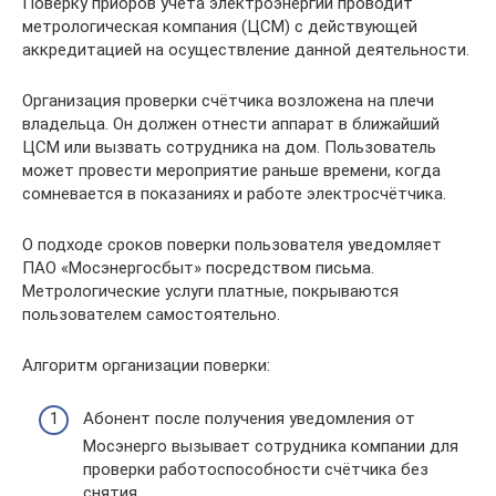
Поверку приоров учёта электроэнергии проводит
метрологическая компания (ЦСМ) с действующей
аккредитацией на осуществление данной деятельности.
Организация проверки счётчика возложена на плечи
владельца. Он должен отнести аппарат в ближайший
ЦСМ или вызвать сотрудника на дом. Пользователь
может провести мероприятие раньше времени, когда
сомневается в показаниях и работе электросчётчика.
О подходе сроков поверки пользователя уведомляет
ПАО «Мосэнергосбыт» посредством письма.
Метрологические услуги платные, покрываются
пользователем самостоятельно.
Алгоритм организации поверки:
Абонент после получения уведомления от
Мосэнерго вызывает сотрудника компании для
проверки работоспособности счётчика без
снятия.