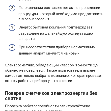
По окончании составляется акт о проведении
процедуры, который необходимо предоставить
в Мосэнергосбыт.
Энергосбытовая компания подтверждает
разрешение на дальнейшую эксплуатацию
аппарата.
При несоответствии прибора нормативным
данным апарат меняется на новый.
Электросчётчик, обладающий классом точности 2,5,
обычно не поверяется. Также пользователь вправе
самостоятельно выбрать компанию, которая проведет
оценку работы прибора учёта энергии.
Поверка счетчиков электроэнергии без
снятия
Проверка работоспособности электросчётчика