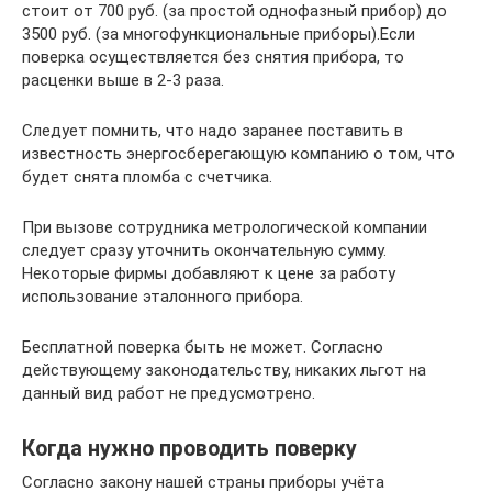
стоит от 700 руб. (за простой однофазный прибор) до
3500 руб. (за многофункциональные приборы).Если
поверка осуществляется без снятия прибора, то
расценки выше в 2-3 раза.
Следует помнить, что надо заранее поставить в
известность энергосберегающую компанию о том, что
будет снята пломба с счетчика.
При вызове сотрудника метрологической компании
следует сразу уточнить окончательную сумму.
Некоторые фирмы добавляют к цене за работу
использование эталонного прибора.
Бесплатной поверка быть не может. Согласно
действующему законодательству, никаких льгот на
данный вид работ не предусмотрено.
Когда нужно проводить поверку
Согласно закону нашей страны приборы учёта