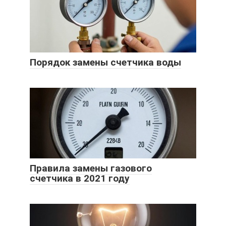
Порядок замены счетчика воды
Правила замены газового
счетчика в 2021 году