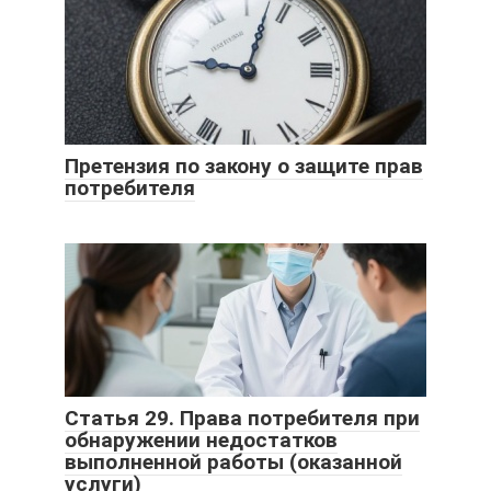
Претензия по закону о защите прав
потребителя
Статья 29. Права потребителя при
обнаружении недостатков
выполненной работы (оказанной
услуги)