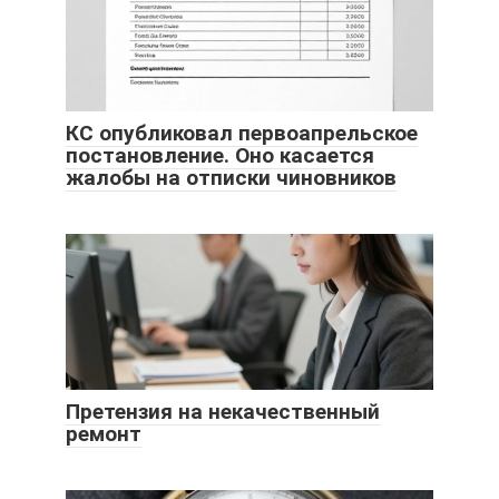
КС опубликовал первоапрельское
постановление. Оно касается
жалобы на отписки чиновников
Претензия на некачественный
ремонт