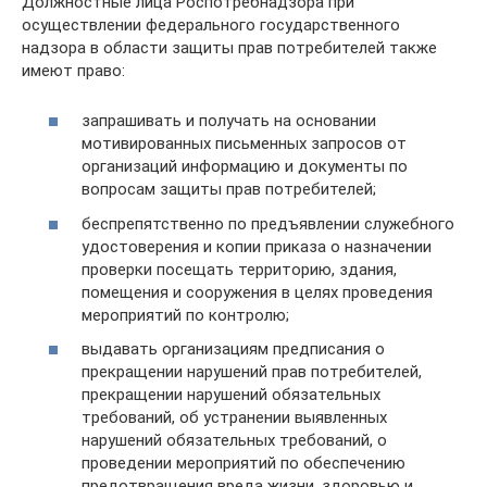
Должностные лица Роспотребнадзора при
осуществлении федерального государственного
надзора в области защиты прав потребителей также
имеют право:
запрашивать и получать на основании
мотивированных письменных запросов от
организаций информацию и документы по
вопросам защиты прав потребителей;
беспрепятственно по предъявлении служебного
удостоверения и копии приказа о назначении
проверки посещать территорию, здания,
помещения и сооружения в целях проведения
мероприятий по контролю;
выдавать организациям предписания о
прекращении нарушений прав потребителей,
прекращении нарушений обязательных
требований, об устранении выявленных
нарушений обязательных требований, о
проведении мероприятий по обеспечению
предотвращения вреда жизни, здоровью и