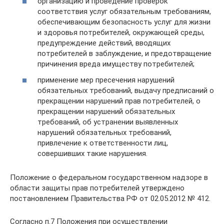
организацию и проведение проверок
соответствия услуг обязательным требованиям,
обеспечивающим безопасность услуг для жизни
и здоровья потребителей, окружающей среды,
предупреждение действий, вводящих
потребителей в заблуждение, и предотвращение
причинения вреда имуществу потребителей;
применение мер пресечения нарушений
обязательных требований, выдачу предписаний о
прекращении нарушений прав потребителей, о
прекращении нарушений обязательных
требований, об устранении выявленных
нарушений обязательных требований,
привлечение к ответственности лиц,
совершивших такие нарушения.
Положение о федеральном государственном надзоре в
области защиты прав потребителей утверждено
постановлением Правительства РФ от 02.05.2012 № 412.
Согласно п.7 Положения при осуществлении