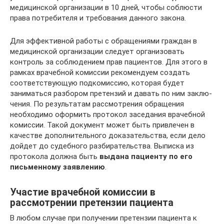
медицинской организации в 10 дней, чтобы соблюсти
права потребителя и требования данного закона.
Для эффективной работы с обращениями граждан в
медицинской организации следует организовать
контроль за соблюдением прав пациентов. Для этого в
рамках врачебной комиссии рекомендуем создать
соответствую­щую подкомиссию, которая будет
заниматься разбором претензий и давать по ним заклю­
чения. По результатам рассмотрения обраще­ния
необходимо оформить протокол заседания врачебной
комиссии. Такой документ может быть привлечен в
качестве дополнительного доказательства, если дело
дойдет до судебного разбирательства. Выписка из
протокола должна быть
выдана пациенту по его
письменному заявлению
.
Участие врачебной комиссии в
рассмотрении претензии пациента
В любом случае при получении претензии пациента к