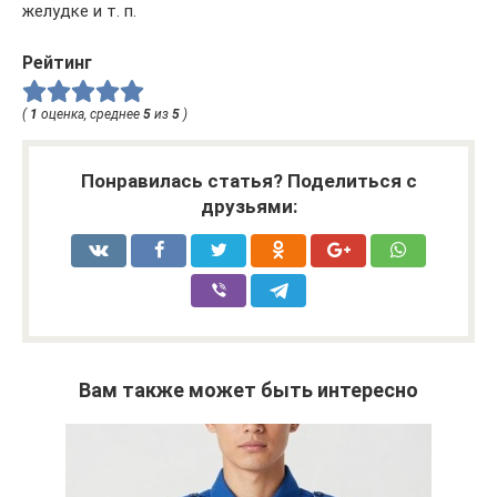
желудке и т. п.
Рейтинг
(
1
оценка, среднее
5
из
5
)
Понравилась статья? Поделиться с
друзьями:
Вам также может быть интересно