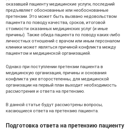
оказавшей пациенту медицинские услуги, последний
предъявляет обоснованные или необоснованные
претензии. Это может быть вызвано недовольством
пациента по поводу качества, сроков, итоговой
стоимости оказанных медицинских услуг (и иные
причины). Также обида пациента по поводу каких-либо
личностных отношений с врачом или иным персоналом
клиники может являться причиной конфликта между
пациентом и медицинской организацией.
Однако при поступлении претензии пациента в
медицинскую организация, причины и основания
конфликта уже второстепенны, для медицинской
организации на первый план выходит необходимость
рассмотрения и ответа на претензию.
В данной статье будут рассмотрены вопросы,
касающиеся ответа на претензию пациента.
Подготовка ответа на претензию пациенту