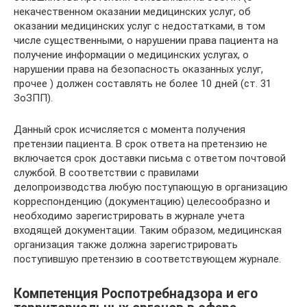
некачественном оказании медицинских услуг, об
оказании медицинских услуг с недостатками, в том
числе существенными, о нарушении права пациента на
получение информации о медицинских услугах, о
нарушении права на безопасность оказанных услуг,
прочее ) должен составлять не более 10 дней (ст. 31
ЗоЗПП).
Данный срок исчисляется с момента получения
претензии пациента. В срок ответа на претензию не
включается срок доставки письма с ответом почтовой
службой. В соответствии с правилами
делопроизводства любую поступающую в организацию
корреспонденцию (документацию) целесообразно и
необходимо зарегистрировать в журнале учета
входящей документации. Таким образом, медицинская
организация также должна зарегистрировать
поступившую претензию в соответствующем журнале.
Компетенция Роспотребнадзора и его