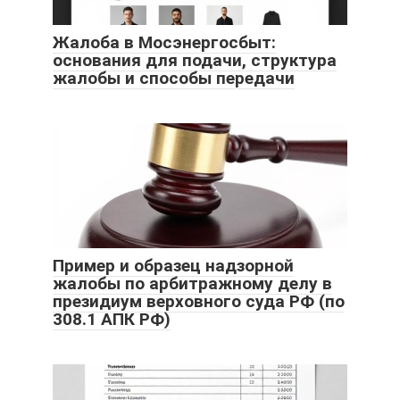
Жалоба в Мосэнергосбыт:
основания для подачи, структура
жалобы и способы передачи
Пример и образец надзорной
жалобы по арбитражному делу в
президиум верховного суда РФ (по
308.1 АПК РФ)