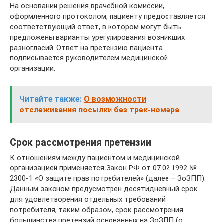
На основании решения врачебной комиссии,
оформленного протоколом, пациенту предоставляется
соответствующий ответ, в котором могут быть
предложены варианты урегулирования возникших
разногласий. Ответ на претензию пациента
подписывается руководителем медицинской
организации.
Читайте также:
О возможности
отслеживания посылки без трек-номера
Срок рассмотрения претензии
К отношениям между пациентом и медицинской
организацией применяется Закон РФ от 07.02.1992 №
2300-1 «О защите прав потребителей» (далее – ЗоЗПП).
Данным законом предусмотрен десятидневный срок
для удовлетворения отдельных требований
потребителя, таким образом, срок рассмотрения
большинства претензий основанных на ЗоЗПП (о