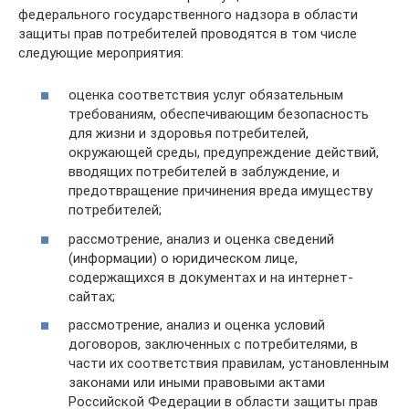
федерального государственного надзора в области
защиты прав потребителей проводятся в том числе
следующие мероприятия:
оценка соответствия услуг обязательным
требованиям, обеспечивающим безопасность
для жизни и здоровья потребителей,
окружающей среды, предупреждение действий,
вводящих потребителей в заблуждение, и
предотвращение причинения вреда имуществу
потребителей;
рассмотрение, анализ и оценка сведений
(информации) о юридическом лице,
содержащихся в документах и на интернет-
сайтах;
рассмотрение, анализ и оценка условий
договоров, заключенных с потребителями, в
части их соответствия правилам, установленным
законами или иными правовыми актами
Российской Федерации в области защиты прав