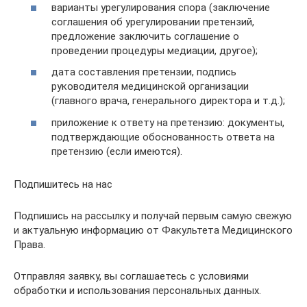
варианты урегулирования спора (заключение
соглашения об урегулировании претензий,
предложение заключить соглашение о
проведении процедуры медиации, другое);
дата составления претензии, подпись
руководителя медицинской организации
(главного врача, генерального директора и т.д.);
приложение к ответу на претензию: документы,
подтверждающие обоснованность ответа на
претензию (если имеются).
Подпишитесь на нас
Подпишись на рассылку и получай первым самую свежую
и актуальную информацию от Факультета Медицинского
Права.
Отправляя заявку, вы соглашаетесь с условиями
обработки и использования персональных данных.