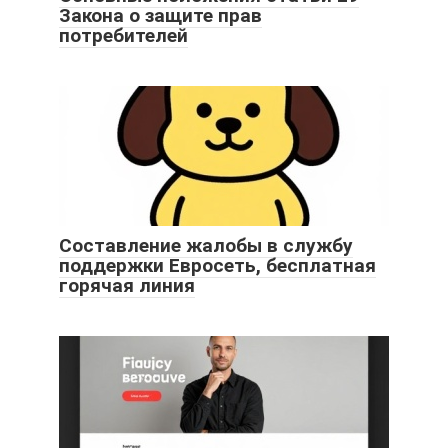
Закона о защите прав
потребителей
Составление жалобы в службу
поддержки Евросеть, бесплатная
горячая линия