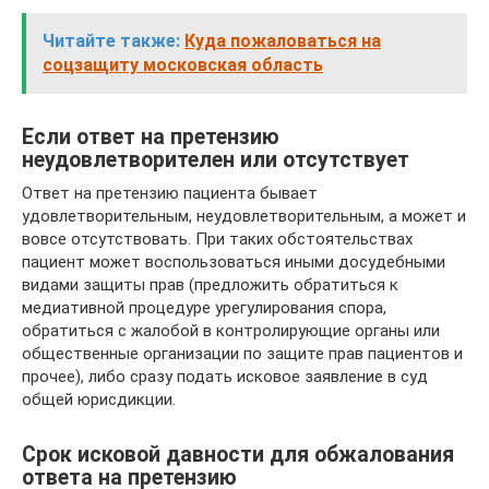
Читайте также:
Куда пожаловаться на
соцзащиту московская область
Если ответ на претензию
неудовлетворителен или отсутствует
Ответ на претензию пациента бывает
удовлетворительным, неудовлетворительным, а может и
вовсе отсутствовать. При таких обстоятельствах
пациент может воспользоваться иными досудебными
видами защиты прав (предложить обратиться к
медиативной процедуре урегулирования спора,
обратиться с жалобой в контролирующие органы или
общественные организации по защите прав пациентов и
прочее), либо сразу подать исковое заявление в суд
общей юрисдикции.
Срок исковой давности для обжалования
ответа на претензию