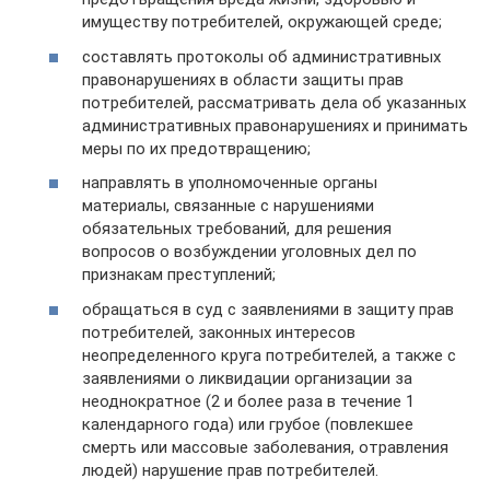
имуществу потребителей, окружающей среде;
составлять протоколы об административных
правонарушениях в области защиты прав
потребителей, рассматривать дела об указанных
административных правонарушениях и принимать
меры по их предотвращению;
направлять в уполномоченные органы
материалы, связанные с нарушениями
обязательных требований, для решения
вопросов о возбуждении уголовных дел по
признакам преступлений;
обращаться в суд с заявлениями в защиту прав
потребителей, законных интересов
неопределенного круга потребителей, а также с
заявлениями о ликвидации организации за
неоднократное (2 и более раза в течение 1
календарного года) или грубое (повлекшее
смерть или массовые заболевания, отравления
людей) нарушение прав потребителей.