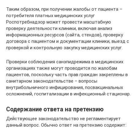
Таким образом, при получении жалобы от пациента –
потребителя платных медицинских услуг
Роспотребнадзор может провести масштабную
проверку деятельности клиники, включая анализ
информационных ресурсов (сайта, стендов), проверку
договора с пациентом и документации клиники, выезд с
проверкой и контрольную закупку медицинских услуг.
Проверки соблюдения санэпидрежима в медицинских
организациях также могут проводится по жалобам
пациентов, поскольку часть прав граждан закреплены в
санитарном законодательстве – вопросы
внутрибольничного инфицирования, посвакцинальных
осложнений, госпитализации в инфекционный стационар.
Содержание ответа на претензию
Действующее законодательство не регламентирует
данный вопрос. Обычно ответ на претензию содержит: