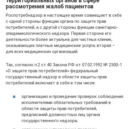
территориальных органов в сфере
рассмотрения жалоб пациентов
Роспотребнадзор в настоящее время совмещает в себе
с одной стороны функции органа по защите прав
потребителей, а с другой стороны функции санитарно-
эпидемиологического надзора. Первая сторона его
деятельности более актуальна для частных клиник,
оказывающих платные медицинские услуги; вторая –
для всех медицинских организаций.
Так, согласно п.2 ст.40 Закона РФ от 07.02.1992 № 2300-1
«О защите прав потребителей» федеральный
государственный надзор в области защиты прав
потребителей включает в себя в том числе:
организацию и проведение проверок соблюдения
исполнителями обязательных требований в
области защиты прав потребителей,
предписаний должностных лиц органа
государственного надзора;