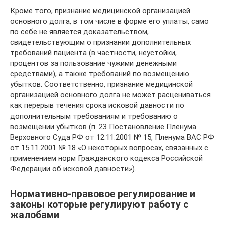
Кроме того, признание медицинской организацией
основного долга, в том числе в форме его уплаты, само
по себе не является доказательством,
свидетельствующим о признании дополнительных
требований пациента (в частности, неустойки,
процентов за пользование чужими денежными
средствами), а также требований по возмещению
убытков. Соответственно, признание медицинской
организацией основного долга не может расцениваться
как перерыв течения срока исковой давности по
дополнительным требованиям и требованию о
возмещении убытков (п. 23 Постановление Пленума
Верховного Суда РФ от 12.11.2001 № 15, Пленума ВАС РФ
от 15.11.2001 № 18 «О некоторых вопросах, связанных с
применением норм Гражданского кодекса Российской
Федерации об исковой давности»).
Нормативно-правовое регулирование и
законы которые регулируют работу с
жалобами