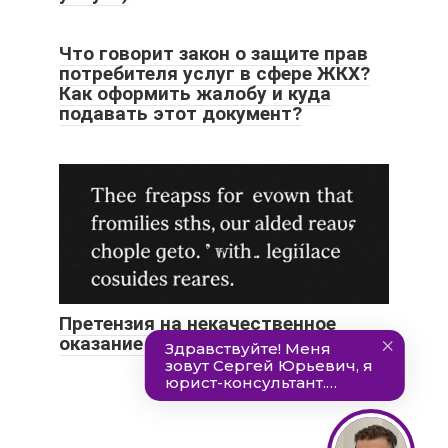
Что говорит закон о защите прав
потребителя услуг в сфере ЖКХ?
Как оформить жалобу и куда
подавать этот документ?
Претензия на некачественное
оказание услуг охраны образец