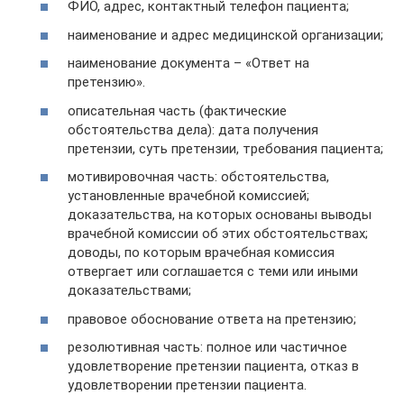
ФИО, адрес, контактный телефон пациента;
наименование и адрес медицинской организации;
наименование документа – «Ответ на
претензию».
описательная часть (фактические
обстоятельства дела): дата получения
претензии, суть претензии, требования пациента;
мотивировочная часть: обстоятельства,
установленные врачебной комиссией;
доказательства, на которых основаны выводы
врачебной комиссии об этих обстоятельствах;
доводы, по которым врачебная комиссия
отвергает или соглашается с теми или иными
доказательствами;
правовое обоснование ответа на претензию;
резолютивная часть: полное или частичное
удовлетворение претензии пациента, отказ в
удовлетворении претензии пациента.