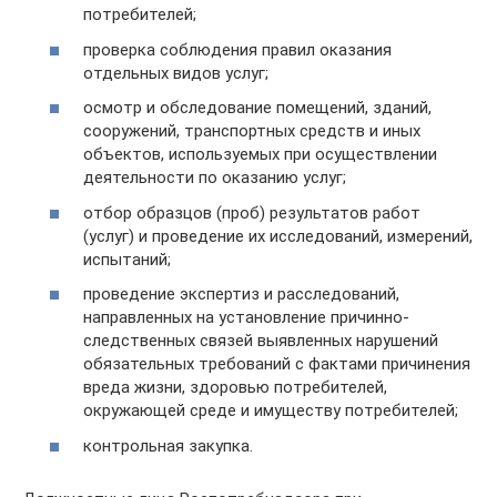
потребителей;
проверка соблюдения правил оказания
отдельных видов услуг;
осмотр и обследование помещений, зданий,
сооружений, транспортных средств и иных
объектов, используемых при осуществлении
деятельности по оказанию услуг;
отбор образцов (проб) результатов работ
(услуг) и проведение их исследований, измерений,
испытаний;
проведение экспертиз и расследований,
направленных на установление причинно-
следственных связей выявленных нарушений
обязательных требований с фактами причинения
вреда жизни, здоровью потребителей,
окружающей среде и имуществу потребителей;
контрольная закупка.