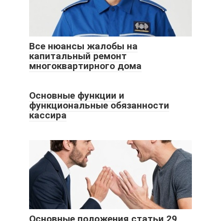
Все нюансы жалобы на
капитальный ремонт
многоквартирного дома
Основные функции и
функциональные обязанности
кассира
Основные положения статьи 29