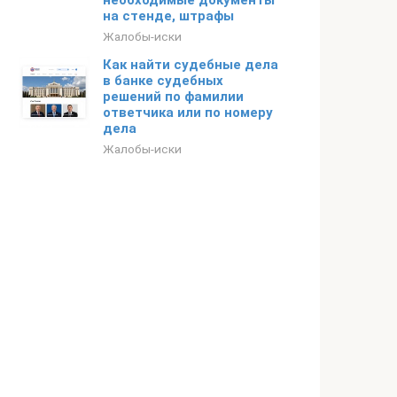
необходимые документы
на стенде, штрафы
Жалобы-иски
Как найти судебные дела
в банке судебных
решений по фамилии
ответчика или по номеру
дела
Жалобы-иски