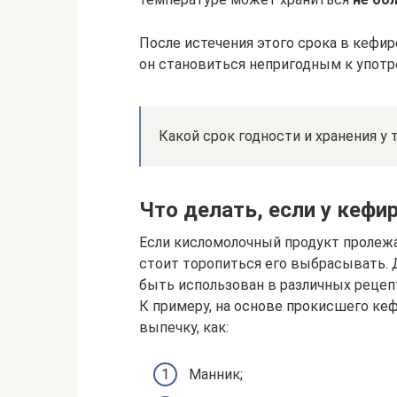
После истечения этого срока в кефир
он становиться непригодным к употр
Какой срок годности и хранения у 
Что делать, если у кефи
Если кисломолочный продукт пролежал
стоит торопиться его выбрасывать.
быть использован в различных рецеп
К примеру, на основе прокисшего ке
выпечку, как:
Манник;