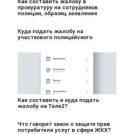
Как составить жалобу в
прокуратуру на сотрудников
полиции, образец заявления
Куда подать жалобу на
участкового полицейского
Как составить и куда подать
жалобу на Теле2?
Что говорит закон о защите прав
потребителя услуг в сфере ЖКХ?