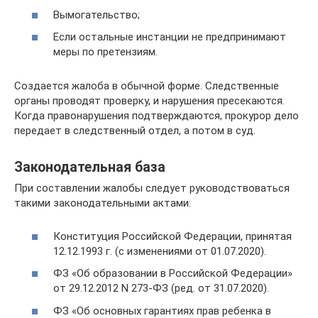
Вымогательство;
Если остальные инстанции не предпринимают
меры по претензиям.
Создается жалоба в обычной форме. Следственные
органы проводят проверку, и нарушения пресекаются.
Когда правонарушения подтверждаются, прокурор дело
передает в следственный отдел, а потом в суд.
Законодательная база
При составлении жалобы следует руководствоваться
такими законодательными актами:
Конституция Российской Федерации, принятая
12.12.1993 г. (с изменениями от 01.07.2020).
ФЗ «Об образовании в Российской Федерации»
от 29.12.2012 N 273-ФЗ (ред. от 31.07.2020).
ФЗ «Об основных гарантиях прав ребенка в