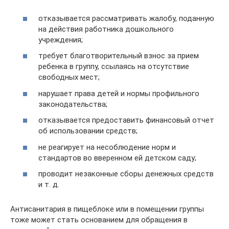
отказывается рассматривать жалобу, поданную
на действия работника дошкольного
учреждения;
требует благотворительный взнос за прием
ребенка в группу, ссылаясь на отсутствие
свободных мест;
нарушает права детей и нормы профильного
законодательства;
отказывается предоставить финансовый отчет
об использовании средств;
не реагирует на несоблюдение норм и
стандартов во вверенном ей детском саду;
проводит незаконные сборы денежных средств
и т. д.
Антисанитария в пищеблоке или в помещении группы
тоже может стать основанием для обращения в