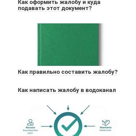
Как оформить жалобу и куда
подавать этот документ?
Как правильно составить жалобу?
Как написать жалобу в водоканал