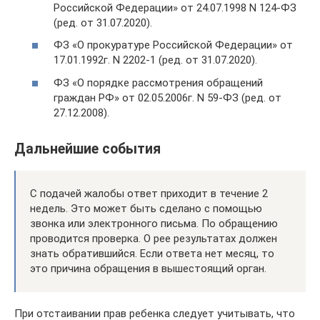
Российской Федерации» от 24.07.1998 N 124-ФЗ
(ред. от 31.07.2020).
ФЗ «О прокуратуре Российской Федерации» от
17.01.1992г. N 2202-1 (ред. от 31.07.2020).
ФЗ «О порядке рассмотрения обращений
граждан РФ» от 02.05.2006г. N 59-ФЗ (ред. от
27.12.2008).
Дальнейшие события
С подачей жалобы ответ приходит в течение 2
недель. Это может быть сделано с помощью
звонка или электронного письма. По обращению
проводится проверка. О рее результатах должен
знать обратившийся. Если ответа нет месяц, то
это причина обращения в вышестоящий орган.
При отстаивании прав ребенка следует учитывать, что