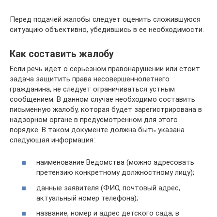
Перед подачей жалобы следует оценить сложившуюся
ситуацию объективно, убедившись в ее необходимости.
Как составить жалобу
Если речь идет о серьезном правонарушении или стоит
задача защитить права несовершеннолетнего
гражданина, не следует ограничиваться устным
сообщением. В данном случае необходимо составить
письменную жалобу, которая будет зарегистрирована в
надзорном органе в предусмотренном для этого
порядке. В таком документе должна быть указана
следующая информация:
наименование Ведомства (можно адресовать
претензию конкретному должностному лицу);
данные заявителя (ФИО, почтовый адрес,
актуальный номер телефона);
название, номер и адрес детского сада, в