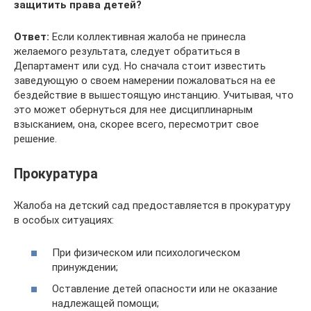
защитить права детей?
Ответ:
Если коллективная жалоба не принесла
желаемого результата, следует обратиться в
Департамент или суд. Но сначала стоит известить
заведующую о своем намерении пожаловаться на ее
бездействие в вышестоящую инстанцию. Учитывая, что
это может обернуться для нее дисциплинарным
взысканием, она, скорее всего, пересмотрит свое
решение.
Прокуратура
Жалоба на детский сад предоставляется в прокуратуру
в особых ситуациях:
При физическом или психологическом
принуждении;
Оставление детей опасности или не оказание
надлежащей помощи;