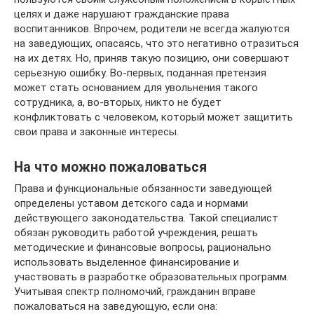
целях и даже нарушают гражданские права
воспитанников. Впрочем, родители не всегда жалуются
на заведующих, опасаясь, что это негативно отразиться
на их детях. Но, приняв такую позицию, они совершают
серьезную ошибку. Во-первых, поданная претензия
может стать основанием для увольнения такого
сотрудника, а, во-вторых, никто не будет
конфликтовать с человеком, который может защитить
свои права и законные интересы.
На что можно пожаловаться
Права и функциональные обязанности заведующей
определены уставом детского сада и нормами
действующего законодательства. Такой специалист
обязан руководить работой учреждения, решать
методические и финансовые вопросы, рационально
использовать выделенное финансирование и
участвовать в разработке образовательных программ.
Учитывая спектр полномочий, гражданин вправе
пожаловаться на заведующую, если она: