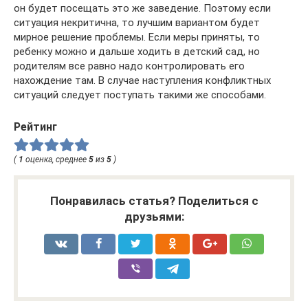
он будет посещать это же заведение. Поэтому если
ситуация некритична, то лучшим вариантом будет
мирное решение проблемы. Если меры приняты, то
ребенку можно и дальше ходить в детский сад, но
родителям все равно надо контролировать его
нахождение там. В случае наступления конфликтных
ситуаций следует поступать такими же способами.
Рейтинг
(
1
оценка, среднее
5
из
5
)
Понравилась статья? Поделиться с
друзьями: