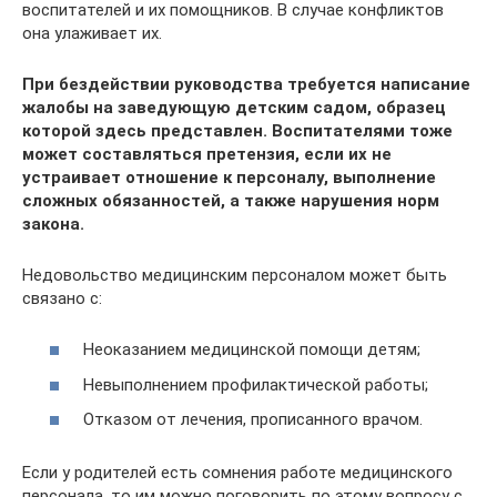
воспитателей и их помощников. В случае конфликтов
она улаживает их.
При бездействии руководства требуется написание
жалобы на заведующую детским садом, образец
которой здесь представлен. Воспитателями тоже
может составляться претензия, если их не
устраивает отношение к персоналу, выполнение
сложных обязанностей, а также нарушения норм
закона.
Недовольство медицинским персоналом может быть
связано с:
Неоказанием медицинской помощи детям;
Невыполнением профилактической работы;
Отказом от лечения, прописанного врачом.
Если у родителей есть сомнения работе медицинского
персонала, то им можно поговорить по этому вопросу с