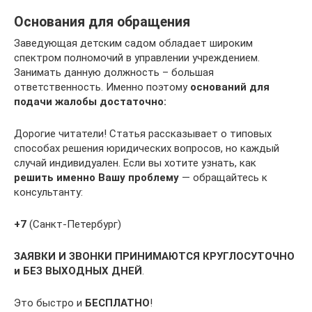
Основания для обращения
Заведующая детским садом обладает широким
спектром полномочий в управлении учреждением.
Занимать данную должность – большая
ответственность. Именно поэтому
оснований для
подачи жалобы достаточно:
Дорогие читатели! Статья рассказывает о типовых
способах решения юридических вопросов, но каждый
случай индивидуален. Если вы хотите узнать, как
решить именно Вашу проблему
— обращайтесь к
консультанту:
+7
(Санкт-Петербург)
ЗАЯВКИ И ЗВОНКИ ПРИНИМАЮТСЯ КРУГЛОСУТОЧНО
и БЕЗ ВЫХОДНЫХ ДНЕЙ
.
Это быстро и
БЕСПЛАТНО
!