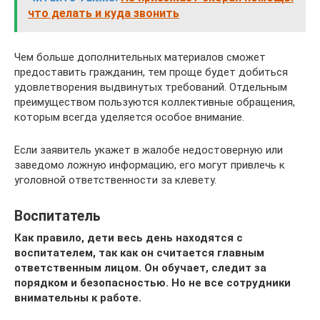
что делать и куда звонить
Чем больше дополнительных материалов сможет
предоставить гражданин, тем проще будет добиться
удовлетворения выдвинутых требований. Отдельным
преимуществом пользуются коллективные обращения,
которым всегда уделяется особое внимание.
Если заявитель укажет в жалобе недостоверную или
заведомо ложную информацию, его могут привлечь к
уголовной ответственности за клевету.
Воспитатель
Как правило, дети весь день находятся с
воспитателем, так как он считается главным
ответственным лицом. Он обучает, следит за
порядком и безопасностью. Но не все сотрудники
внимательны к работе.