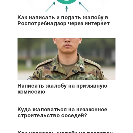
Как написать и подать жалобу в
Роспотребнадзор через интернет
Написать жалобу на призывную
комиссию
Куда жаловаться на незаконное
строительство соседей?