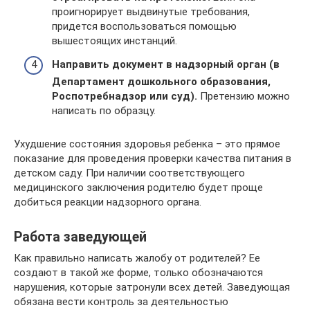
проигнорирует выдвинутые требования,
придется воспользоваться помощью
вышестоящих инстанций.
Направить документ в надзорный орган (в
Департамент дошкольного образования,
Роспотребнадзор или суд).
Претензию можно
написать по образцу.
Ухудшение состояния здоровья ребенка – это прямое
показание для проведения проверки качества питания в
детском саду. При наличии соответствующего
медицинского заключения родителю будет проще
добиться реакции надзорного органа.
Работа заведующей
Как правильно написать жалобу от родителей? Ее
создают в такой же форме, только обозначаются
нарушения, которые затронули всех детей. Заведующая
обязана вести контроль за деятельностью