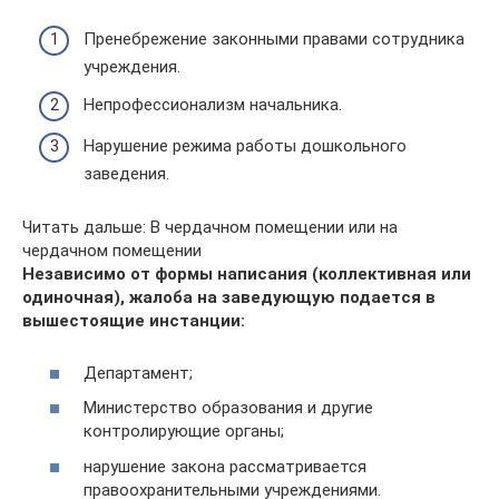
Пренебрежение законными правами сотрудника
учреждения.
Непрофессионализм начальника.
Нарушение режима работы дошкольного
заведения.
Читать дальше: В чердачном помещении или на
чердачном помещении
Независимо от формы написания (коллективная или
одиночная), жалоба на заведующую подается в
вышестоящие инстанции:
Департамент;
Министерство образования и другие
контролирующие органы;
нарушение закона рассматривается
правоохранительными учреждениями.