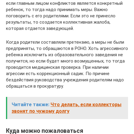
если главным лицом конфликтов является конкретный
ребенок, то тогда надо принимать меры. Важно
поговорить с его родителями. Если это не принесло
результаты, то создается коллективная жалоба,
которая отдается заведующей.
Когда родители составляли претензию, а меры не были
предприняты, то обращаются в РОНО. Хоть агрессивного
ребенка исключить из образовательного заведения не
получится, но если будет много возмущенных, то тогда
проводится медицинская проверка. При наличии
агрессии есть коррекционный садик. По причине
бездействия руководства учреждения родителям надо
обращаться в прокуратуру.
Читайте также:
Что делать, если коллекторы
звонят по чужому долгу
Куда можно пожаловаться