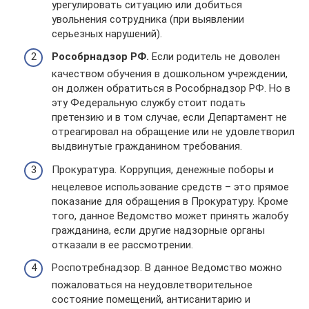
урегулировать ситуацию или добиться
увольнения сотрудника (при выявлении
серьезных нарушений).
Рособрнадзор РФ.
Если родитель не доволен
качеством обучения в дошкольном учреждении,
он должен обратиться в Рособрнадзор РФ. Но в
эту Федеральную службу стоит подать
претензию и в том случае, если Департамент не
отреагировал на обращение или не удовлетворил
выдвинутые гражданином требования.
Прокуратура. Коррупция, денежные поборы и
нецелевое использование средств – это прямое
показание для обращения в Прокуратуру. Кроме
того, данное Ведомство может принять жалобу
гражданина, если другие надзорные органы
отказали в ее рассмотрении.
Роспотребнадзор. В данное Ведомство можно
пожаловаться на неудовлетворительное
состояние помещений, антисанитарию и