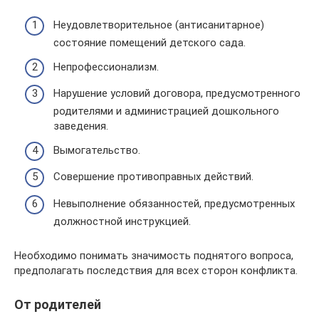
Неудовлетворительное (антисанитарное)
состояние помещений детского сада.
Непрофессионализм.
Нарушение условий договора, предусмотренного
родителями и администрацией дошкольного
заведения.
Вымогательство.
Совершение противоправных действий.
Невыполнение обязанностей, предусмотренных
должностной инструкцией.
Необходимо понимать значимость поднятого вопроса,
предполагать последствия для всех сторон конфликта.
От родителей