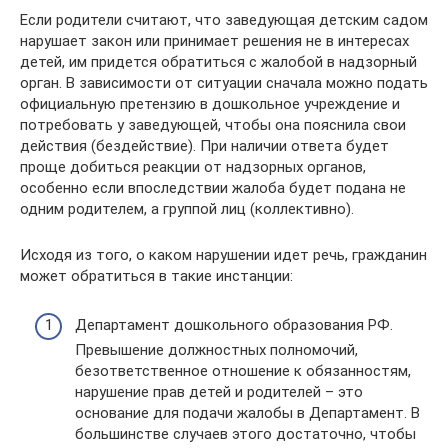
Если родители считают, что заведующая детским садом
нарушает закон или принимает решения не в интересах
детей, им придется обратиться с жалобой в надзорный
орган. В зависимости от ситуации сначала можно подать
официальную претензию в дошкольное учреждение и
потребовать у заведующей, чтобы она пояснила свои
действия (бездействие). При наличии ответа будет
проще добиться реакции от надзорных органов,
особенно если впоследствии жалоба будет подана не
одним родителем, а группой лиц (коллективно).
Исходя из того, о каком нарушении идет речь, гражданин
может обратиться в такие инстанции:
Департамент дошкольного образования РФ.
Превышение должностных полномочий,
безответственное отношение к обязанностям,
нарушение прав детей и родителей – это
основание для подачи жалобы в Департамент. В
большинстве случаев этого достаточно, чтобы