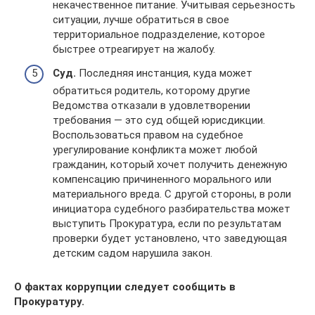
некачественное питание. Учитывая серьезность
ситуации, лучше обратиться в свое
территориальное подразделение, которое
быстрее отреагирует на жалобу.
Суд.
Последняя инстанция, куда может
обратиться родитель, которому другие
Ведомства отказали в удовлетворении
требования — это суд общей юрисдикции.
Воспользоваться правом на судебное
урегулирование конфликта может любой
гражданин, который хочет получить денежную
компенсацию причиненного морального или
материального вреда. С другой стороны, в роли
инициатора судебного разбирательства может
выступить Прокуратура, если по результатам
проверки будет установлено, что заведующая
детским садом нарушила закон.
О фактах коррупции следует сообщить в
Прокуратуру.