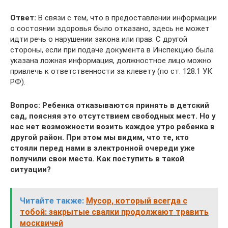
Ответ:
В связи с тем, что в предоставлении информации
о состоянии здоровья было отказано, здесь не может
идти речь о нарушении закона или прав. С другой
стороны, если при подаче документа в Инспекцию была
указана ложная информация, должностное лицо можно
привлечь к ответственности за клевету (по ст. 128.1 УК
РФ).
Вопрос: Ребенка отказываются принять в детский
сад, поясняя это отсутствием свободных мест.
Но у
нас нет возможности возить каждое утро ребенка в
другой район. При этом мы видим, что те, кто
стояли перед нами в электронной очереди уже
получили свои места. Как поступить в такой
ситуации?
Читайте также:
Мусор, который всегда с
тобой: закрытые свалки продолжают травить
москвичей