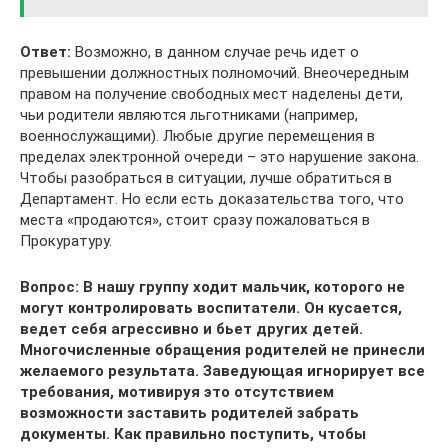
Ответ:
Возможно, в данном случае речь идет о
превышении должностных полномочий. Внеочередным
правом на получение свободных мест наделены дети,
чьи родители являются льготниками (например,
военнослужащими). Любые другие перемещения в
пределах электронной очереди – это нарушение закона.
Чтобы разобраться в ситуации, лучше обратиться в
Департамент. Но если есть доказательства того, что
места «продаются», стоит сразу пожаловаться в
Прокуратуру.
Вопрос: В нашу группу ходит мальчик, которого не
могут контролировать воспитатели. Он кусается,
ведет себя агрессивно и бьет других детей.
Многочисленные обращения родителей не принесли
желаемого результата. Заведующая игнорирует все
требования, мотивируя это отсутствием
возможности заставить родителей забрать
документы. Как правильно поступить, чтобы