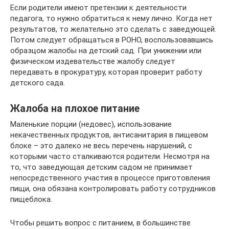
Если родители имеют претензии к деятельности
педагога, то нужно обратиться к нему лично. Когда нет
результатов, то желательно это сделать с заведующей.
Потом следует обращаться в РОНО, воспользовавшись
образцом жалобы на детский сад. При унижении или
физическом издевательстве жалобу следует
передавать в прокуратуру, которая проверит работу
детского сада.
Жалоба на плохое питание
Маленькие порции (недовес), использование
некачественных продуктов, антисанитария в пищевом
блоке – это далеко не весь перечень нарушений, с
которыми часто сталкиваются родители. Несмотря на
то, что заведующая детским садом не принимает
непосредственного участия в процессе приготовления
пищи, она обязана контролировать работу сотрудников
пищеблока.
Чтобы решить вопрос с питанием, в большинстве