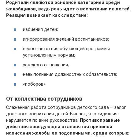
Родители являются основной категорией среди
жалобщиков, ведь речь идет о воспитании их детей.
Реакция возникает как следствие:
избиения детей;
игнорирования желаний воспитанников;
несоответствия обучающей программы
установленным нормам;
хамского отношения;
невыполнения должностных обязательств;
«поборов».
От коллектива сотрудников
Слаженная работа сотрудников детского сада – залог
должного воспитания детей. Бывает, что «идиллия»
нарушается по вине руководства.
Противоправные
действия заведующей становятся причиной
написания жалобы ее подопечными, среди которых: