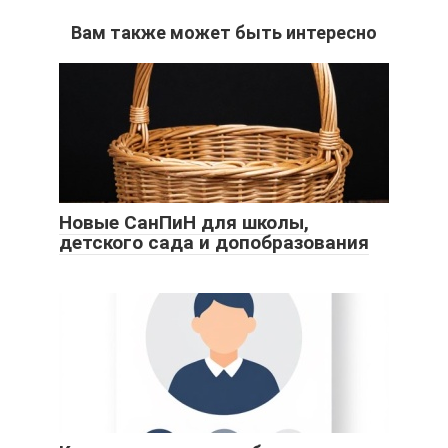
Вам также может быть интересно
Новые СанПиН для школы,
детского сада и допобразования