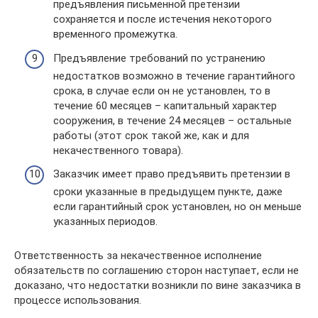
предъявления письменной претензии
сохраняется и после истечения некоторого
временного промежутка.
Предъявление требований по устранению
недостатков возможно в течение гарантийного
срока, в случае если он не установлен, то в
течение 60 месяцев – капитальный характер
сооружения, в течение 24 месяцев – остальные
работы (этот срок такой же, как и для
некачественного товара).
Заказчик имеет право предъявить претензии в
сроки указанные в предыдущем пункте, даже
если гарантийный срок установлен, но он меньше
указанных периодов.
Ответственность за некачественное исполнение
обязательств по соглашению сторон наступает, если не
доказано, что недостатки возникли по вине заказчика в
процессе использования.