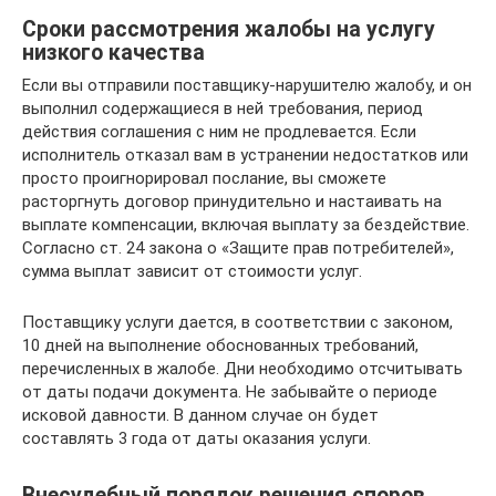
Сроки рассмотрения жалобы на услугу
низкого качества
Если вы отправили поставщику-нарушителю жалобу, и он
выполнил содержащиеся в ней требования, период
действия соглашения с ним не продлевается. Если
исполнитель отказал вам в устранении недостатков или
просто проигнорировал послание, вы сможете
расторгнуть договор принудительно и настаивать на
выплате компенсации, включая выплату за бездействие.
Согласно ст. 24 закона о «Защите прав потребителей»,
сумма выплат зависит от стоимости услуг.
Поставщику услуги дается, в соответствии с законом,
10 дней на выполнение обоснованных требований,
перечисленных в жалобе. Дни необходимо отсчитывать
от даты подачи документа. Не забывайте о периоде
исковой давности. В данном случае он будет
составлять 3 года от даты оказания услуги.
Внесудебный порядок решения споров