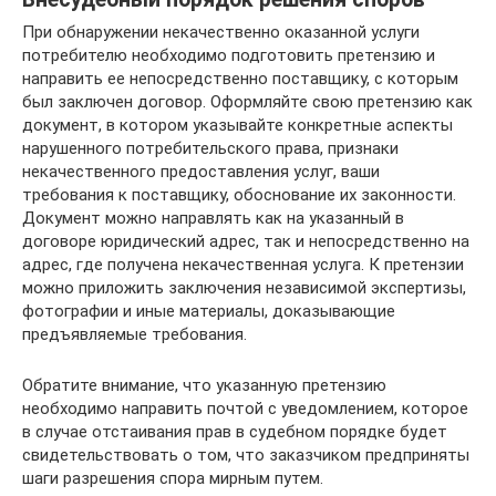
При обнаружении некачественно оказанной услуги
потребителю необходимо подготовить претензию и
направить ее непосредственно поставщику, с которым
был заключен договор. Оформляйте свою претензию как
документ, в котором указывайте конкретные аспекты
нарушенного потребительского права, признаки
некачественного предоставления услуг, ваши
требования к поставщику, обоснование их законности.
Документ можно направлять как на указанный в
договоре юридический адрес, так и непосредственно на
адрес, где получена некачественная услуга. К претензии
можно приложить заключения независимой экспертизы,
фотографии и иные материалы, доказывающие
предъявляемые требования.
Обратите внимание, что указанную претензию
необходимо направить почтой с уведомлением, которое
в случае отстаивания прав в судебном порядке будет
свидетельствовать о том, что заказчиком предприняты
шаги разрешения спора мирным путем.