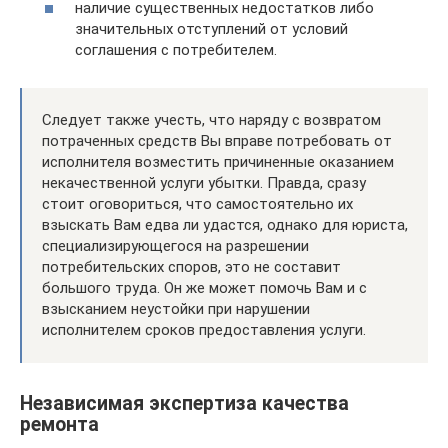
наличие существенных недостатков либо
значительных отступлений от условий
соглашения с потребителем.
Следует также учесть, что наряду с возвратом
потраченных средств Вы вправе потребовать от
исполнителя возместить причиненные оказанием
некачественной услуги убытки. Правда, сразу
стоит оговориться, что самостоятельно их
взыскать Вам едва ли удастся, однако для юриста,
специализирующегося на разрешении
потребительских споров, это не составит
большого труда. Он же может помочь Вам и с
взысканием неустойки при нарушении
исполнителем сроков предоставления услуги.
Независимая экспертиза качества
ремонта