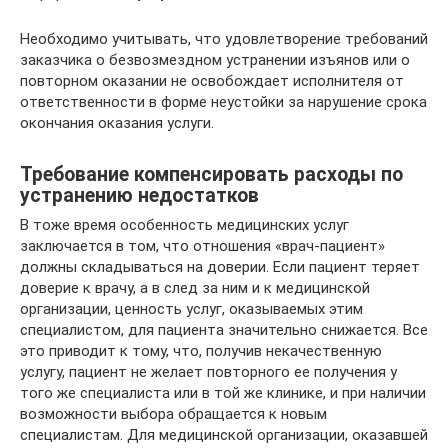
Необходимо учитывать, что удовлетворение требований
заказчика о безвозмездном устранении изъянов или о
повторном оказании не освобождает исполнителя от
ответственности в форме неустойки за нарушение срока
окончания оказания услуги.
Требование компенсировать расходы по
устранению недостатков
В тоже время особенность медицинских услуг
заключается в том, что отношения «врач-пациент»
должны складываться на доверии. Если пациент теряет
доверие к врачу, а в след за ним и к медицинской
организации, ценность услуг, оказываемых этим
специалистом, для пациента значительно снижается. Все
это приводит к тому, что, получив некачественную
услугу, пациент не желает повторного ее получения у
того же специалиста или в той же клинике, и при наличии
возможности выбора обращается к новым
специалистам. Для медицинской организации, оказавшей