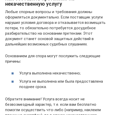
некачественную услугу
Любые спорные вопросы и требования должны
оформляться документально. Если поставщик услуги
нарушил условия договора и отказывается возмещать
потери, то обязательно потребуется досудебное
разбирательство на основании претензии. Этот
документ станет основой защитных действий в
дальнейших возможных судебных слушаниях.
Основанием для спора могут послужить следующие
причины:
Услуга выполнена некачественно;
Услуга не выполнена или была предоставлена
позднее срока.
Обратите внимание! Услуга всегда носит не
безвозмездный характер, т.е. если вам бесплатно
помогли осуществить что-либо (например, наклеили