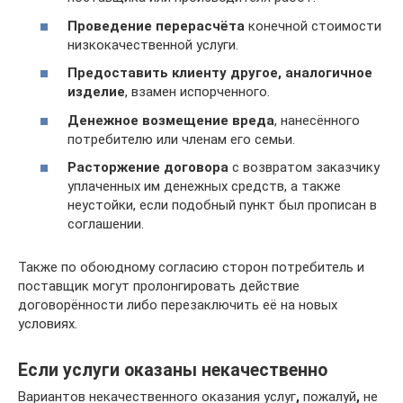
Проведение перерасчёта
конечной стоимости
низкокачественной услуги.
Предоставить клиенту другое, аналогичное
изделие
, взамен испорченного.
Денежное возмещение вреда
, нанесённого
потребителю или членам его семьи.
Расторжение договора
с возвратом заказчику
уплаченных им денежных средств, а также
неустойки, если подобный пункт был прописан в
соглашении.
Также по обоюдному согласию сторон потребитель и
поставщик могут пролонгировать действие
договорённости либо перезаключить её на новых
условиях.
Если услуги оказаны некачественно
Вариантов некачественного оказания услуг
,
пожалуй
,
не