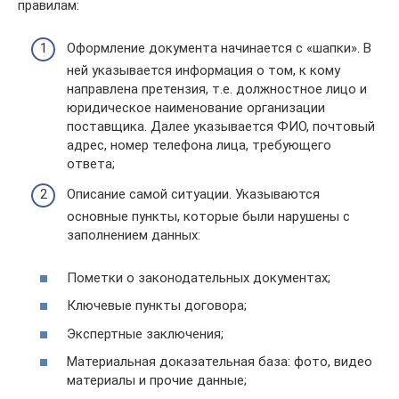
правилам:
Оформление документа начинается с «шапки». В
ней указывается информация о том, к кому
направлена претензия, т.е. должностное лицо и
юридическое наименование организации
поставщика. Далее указывается ФИО, почтовый
адрес, номер телефона лица, требующего
ответа;
Описание самой ситуации. Указываются
основные пункты, которые были нарушены с
заполнением данных:
Пометки о законодательных документах;
Ключевые пункты договора;
Экспертные заключения;
Материальная доказательная база: фото, видео
материалы и прочие данные;