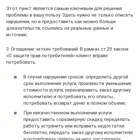
Этот пункт является самым ключевым для решения
проблемы в вашу пользу. Здесь нужно не только описать
нарушения, но и предоставить как можно больше
доказательств, ссылаясь на реальные данные и
источник.
3. Оглашение четких требований. В рамках ст.29 закона
«О защите прав потребителей» клиент вправе
потребовать:
В случае нарушения сроков: определить другой
срок выполнения услуги, произвести уменьшение
стоимости услуги, перенаправить заказ другому
исполнителю и потребовать его оплаты,
потребовать возврат денег в полном объеме;
При некачественном выполнении услуги:
предоставить соразмерную скидку, переделать
работу, устранить или исправить недостатки
бесплатно, передать заказ другому исполнителю
и потребовать оплаты за него, расторгнуть