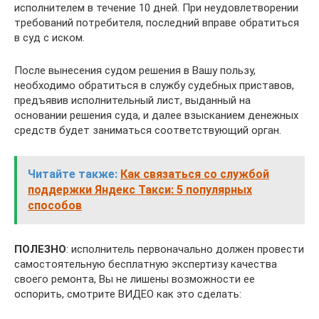
исполнителем в течение 10 дней. При неудовлетворении
требований потребителя, последний вправе обратиться
в суд с иском.
После вынесения судом решения в Вашу пользу,
необходимо обратиться в службу судебных приставов,
предъявив исполнительный лист, выданный на
основании решения суда, и далее взысканием денежных
средств будет заниматься соответствующий орган.
Читайте также:
Как связаться со службой
поддержки Яндекс Такси: 5 популярных
способов
ПОЛЕЗНО
: исполнитель первоначально должен провести
самостоятельную бесплатную экспертизу качества
своего ремонта, Вы не лишены возможности ее
оспорить, смотрите ВИДЕО как это сделать: