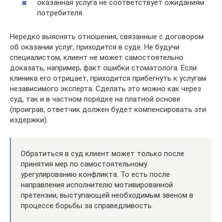
оказанная услуга не соответствует ожиданиям
потребителя.
Нередко выяснять отношения, связанные с договором
об оказании услуг, приходится в суде. Не будучи
специалистом, клиент не может самостоятельно
доказать, например, факт ошибки стоматолога. Если
клиника его отрицает, приходится прибегнуть к услугам
независимого эксперта. Сделать это можно как через
суд, так и в частном порядке на платной основе
(проиграв, ответчик должен будет компенсировать эти
издержки).
Обратиться в суд клиент может только после
принятия мер по самостоятельному
урегулированию конфликта. То есть после
направления исполнителю мотивированной
претензии, выступающей необходимым звеном в
процессе борьбы за справедливость.