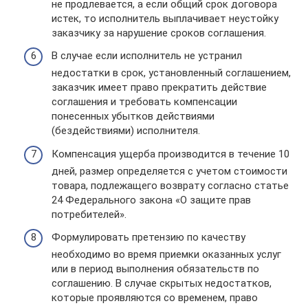
не продлевается, а если общий срок договора
истек, то исполнитель выплачивает неустойку
заказчику за нарушение сроков соглашения.
В случае если исполнитель не устранил
недостатки в срок, установленный соглашением,
заказчик имеет право прекратить действие
соглашения и требовать компенсации
понесенных убытков действиями
(бездействиями) исполнителя.
Компенсация ущерба производится в течение 10
дней, размер определяется с учетом стоимости
товара, подлежащего возврату согласно статье
24 Федерального закона «О защите прав
потребителей».
Формулировать претензию по качеству
необходимо во время приемки оказанных услуг
или в период выполнения обязательств по
соглашению. В случае скрытых недостатков,
которые проявляются со временем, право