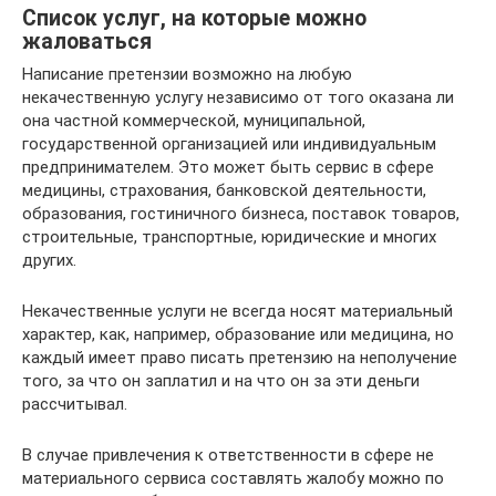
Список услуг, на которые можно
жаловаться
Написание претензии возможно на любую
некачественную услугу независимо от того оказана ли
она частной коммерческой, муниципальной,
государственной организацией или индивидуальным
предпринимателем. Это может быть сервис в сфере
медицины, страхования, банковской деятельности,
образования, гостиничного бизнеса, поставок товаров,
строительные, транспортные, юридические и многих
других.
Некачественные услуги не всегда носят материальный
характер, как, например, образование или медицина, но
каждый имеет право писать претензию на неполучение
того, за что он заплатил и на что он за эти деньги
рассчитывал.
В случае привлечения к ответственности в сфере не
материального сервиса составлять жалобу можно по