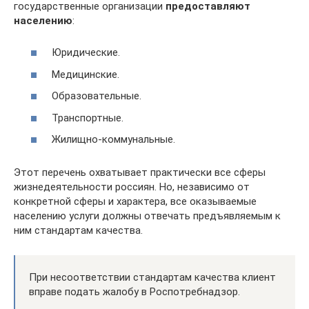
государственные организации
предоставляют
населению
:
Юридические.
Медицинские.
Образовательные.
Транспортные.
Жилищно-коммунальные.
Этот перечень охватывает практически все сферы
жизнедеятельности россиян. Но, независимо от
конкретной сферы и характера, все оказываемые
населению услуги должны отвечать предъявляемым к
ним стандартам качества.
При несоответствии стандартам качества клиент
вправе подать жалобу в Роспотребнадзор.