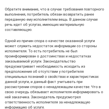
Обратите внимание, что в случае требования повторного
выполнения, потребитель обязан возвратить ранее
переданную ему исполнителем вещь. В данном случае
речь идет об услугах, имеющих материальную
составляющую.
Одной из причин спора о качестве оказанной услуги
может служить недостаток информации со стороны
исполнителя. То есть потребитель не был
проинформирован о достоинствах и недостатках
заказываемой услуги. Законодательство
предусматривает необходимость исходить из
предположения об отсутствии у потребителя
специальных познаний о свойствах и характеристиках
данной услуги, и данный факт учитывать при
рассмотрении споров о ненадлежащем качестве. Что в
свою очередь обязывает исполнителя информировать о
ней заказчика. Законодатель предусмотрел
ответственность исполнителя за ненадлежащую
информацию об услуге.