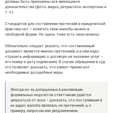
должны быть приложены все имеющиеся
доказательства (фото, видео, результаты экспертизы и
т. п.).
Стандартов для составления претензий в юридической
практике нет – излагать свои жалобы можно в
свободной форме. Но здесь тоже есть свои нюансы.
Обязательно следует указать, что составляемый
документ является именно претензией, и в нём надо
отразить информацию о договоре на оказание услуг –
его номер и дату подписания. В случае обращения в суд
это позволит доказать, что клиент принял все
необходимые досудебные меры.
Иногда из-за допущенных в рекламации
формальных недочётов ответчикам удаётся
увернуться от иска – доказать, что поступившая в
их адрес жалоба являлась не претензией, а, к
примеру, запросом или уведомлением.