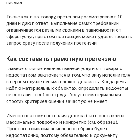
письма.
Также как и по товару, претензии рассматривают 10
дней и дают ответ. Выполнение самих требований
ограничивается разными сроками в зависимости от
сферы услуг, при этом поставщик может удовлетворить
запрос сразу после получения претензии.
Как составить грамотную претензию
Главное отличие некачественной услуги от товара с
недостатком заключается в том, что вину исполнителя
в первом случае весьма сложно доказать. Когда речь
идёт о материальных объектах, определить недочёты
не составит особого труда. Услуга нематериальная
строгих критериев оценки зачастую не имеет.
Именно поэтому претензия должна быть составлена
максимально подробно и конкретно (см. образец).
Простого описания выявленного брака будет
недостаточно, поэтому обязательно к документу