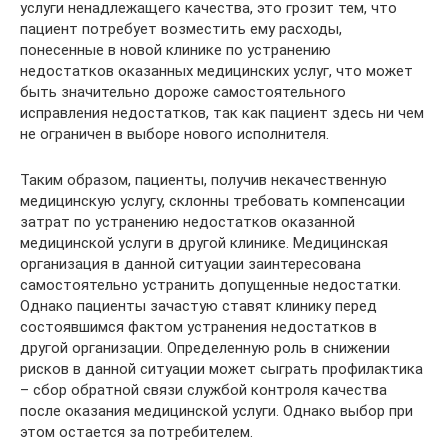
услуги ненадлежащего качества, это грозит тем, что
пациент потребует возместить ему расходы,
понесенные в новой клинике по устранению
недостатков оказанных медицинских услуг, что может
быть значительно дороже самостоятельного
исправления недостатков, так как пациент здесь ни чем
не ограничен в выборе нового исполнителя.
Таким образом, пациенты, получив некачественную
медицинскую услугу, склонны требовать компенсации
затрат по устранению недостатков оказанной
медицинской услуги в другой клинике. Медицинская
организация в данной ситуации заинтересована
самостоятельно устранить допущенные недостатки.
Однако пациенты зачастую ставят клинику перед
состоявшимся фактом устранения недостатков в
другой организации. Определенную роль в снижении
рисков в данной ситуации может сыграть профилактика
– сбор обратной связи службой контроля качества
после оказания медицинской услуги. Однако выбор при
этом остается за потребителем.