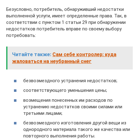
Безусловно, потребитель, обнаруживший недостатки
выполненной услуги, имеет определенные права. Так, в
соответствии с пунктом 1 статьи 29 при обнаружении
недостатков потребитель вправе по своему выбору
потребовать:
Читайте также:
Сам себе контролер: куда
жаловаться на неубранный снег
безвозмездного устранения недостатков;
соответствующего уменьшения цены;
возмещения понесенных им расходов по
устранению недостатков своими силами или
третьими лицами;
безвозмездного изготовления другой вещи из
однородного материала такого же качества или
повторного выполнения работы.