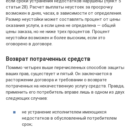
если сроки устранения недостатков нарушены (пункт 5
статьи 28). Расчет выплаты неустоек за просрочку
возможен в днях, часах, в зависимости от определения.
Размер неустойки может составлять процент от цены
оказания услуги, а если цена не определена — общей
цены заказа, но не ниже трех процентов. Процент
неустойки возможен и более высоким, если это
оговорено в договоре.
Возврат потраченных средств
Помимо четырех выше перечисленных способов защиты
ваших прав, существует и пятый. Он заключается в
расторжении договора и требовании о возврате
потраченных на некачественную услугу средств. Правда,
применить его потребитель вправе лишь в одном из двух
следующих случаев:
не устранение исполнителем имеющихся
недостатков в обусловленный потребителем
срок;