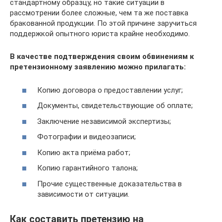
стандартному образцу, но такие ситуации в
рассмотрении более сложные, чем та же поставка
бракованной продукции. По этой причине заручиться
поддержкой опытного юриста крайне необходимо.
В качестве подтверждения своим обвинениям к
претензионному заявлению можно прилагать:
Копию договора о предоставлении услуг;
Документы, свидетельствующие об оплате;
Заключение независимой экспертизы;
Фотографии и видеозаписи;
Копию акта приёма работ;
Копию гарантийного талона;
Прочие существенные доказательства в
зависимости от ситуации.
Как составить претензию на