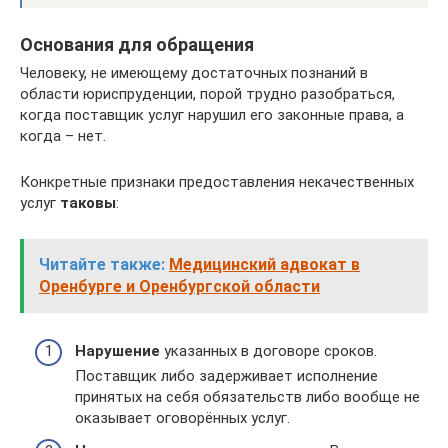
Основания для обращения
Человеку, не имеющему достаточных познаний в
области юриспруденции, порой трудно разобраться,
когда поставщик услуг нарушил его законные права, а
когда – нет.
Конкретные признаки предоставления некачественных
услуг
таковы
:
Читайте также:
Медицинский адвокат в
Оренбурге и Оренбургской области
Нарушение
указанных в договоре сроков.
Поставщик либо задерживает исполнение
принятых на себя обязательств либо вообще не
оказывает оговорённых услуг.