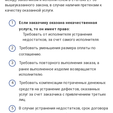
вышеуказанного закона, в случае наличия претензии к
качеству оказанной услуги.
Если заказчику оказана некачественная
услуга, то он имеет право:
Требовать от исполнителя устранения
недостатков, за счет самого исполнителя.
Требовать уменьшения размера оплаты по
соглашению.
Требовать повторного выполнения заказа, а
ранее выполненное изделие возвращается
исполнителю.
Требовать компенсации потраченных денежных
средств на устранение дефектов, оказанных
услуг за счет заказчика с привлечением третьих
лиц.
В случае устранения недостатков, срок договора