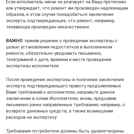
Если исполнитель никак не реагирует на Вашу претензию
или утверждает, что ремонт им произведен надлежащим
образом, в этом случае понадобиться заключение
эксперта, подтверждающее, что ремонт, например,
телевизора произведен некачественно.
ВАЖНО
: приняв решение о проведении экспертизы с
целью установления недостатков в выполненном
ремонте, обязательно уведомить письменно,
телеграммой о дате, времени и месте проведения
экспертизы исполнителя.
После проведения экспертизы и получения заключения
эксперта, подтверждающего правоту предъявляемых
Вами требований к исполнителю, направьте данное
заключение в копии Исполнителю, вновь предъявив
письменно ранее направленные требования, например, о
возврате денежных средств, а также возмещении
расходов на экспертизу.
Требования потребителя должны быть удовлетворены