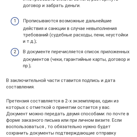
договор и забрать деньги.
Прописываются возможные дальнейшие
действия и санкции в случае невыполнения
требований (судебные расходы, пени, неустойки
и т.д.);
В документе перечисляется список приложенных
документов (чеки, гарантийные карты, договор и
пр.);
В заключительной части ставится подпись и дата
составления.
Претензия составляется в 2-х экземплярах, один из
которых с отметкой о принятии остается у вас.
Документ можно передать двумя способами: по почте в
форме заказного письма или при личном визите. Если
воспользоваться , то обязательно нужно будет
сохранить документы подтверждающие отправку