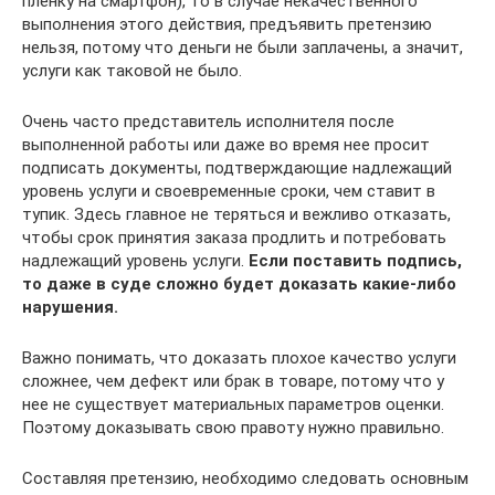
пленку на смартфон), то в случае некачественного
выполнения этого действия, предъявить претензию
нельзя, потому что деньги не были заплачены, а значит,
услуги как таковой не было.
Очень часто представитель исполнителя после
выполненной работы или даже во время нее просит
подписать документы, подтверждающие надлежащий
уровень услуги и своевременные сроки, чем ставит в
тупик. Здесь главное не теряться и вежливо отказать,
чтобы срок принятия заказа продлить и потребовать
надлежащий уровень услуги.
Если поставить подпись,
то даже в суде сложно будет доказать какие-либо
нарушения.
Важно понимать, что доказать плохое качество услуги
сложнее, чем дефект или брак в товаре, потому что у
нее не существует материальных параметров оценки.
Поэтому доказывать свою правоту нужно правильно.
Составляя претензию, необходимо следовать основным