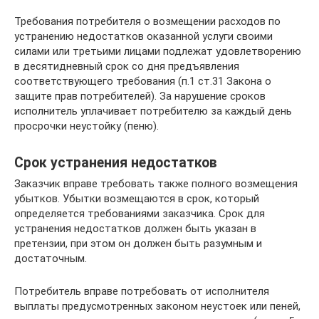
Требования потребителя о возмещении расходов по
устранению недостатков оказанной услуги своими
силами или третьими лицами подлежат удовлетворению
в десятидневный срок со дня предъявления
соответствующего требования (п.1 ст.31 Закона о
защите прав потребителей). За нарушение сроков
исполнитель уплачивает потребителю за каждый день
просрочки неустойку (пеню).
Срок устранения недостатков
Заказчик вправе требовать также полного возмещения
убытков. Убытки возмещаются в срок, который
определяется требованиями заказчика. Срок для
устранения недостатков должен быть указан в
претензии, при этом он должен быть разумным и
достаточным.
Потребитель вправе потребовать от исполнителя
выплаты предусмотренных законом неустоек или пеней,