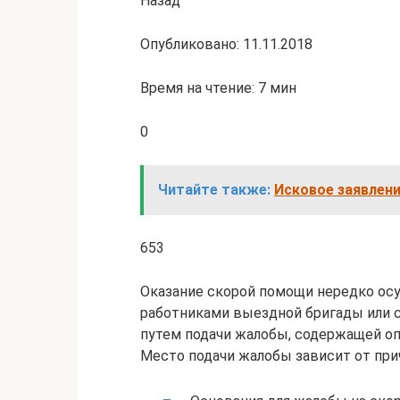
Назад
Опубликовано: 11.11.2018
Время на чтение: 7 мин
0
Читайте также:
Исковое заявлени
653
Оказание скорой помощи нередко ос
работниками выездной бригады или 
путем подачи жалобы, содержащей оп
Место подачи жалобы зависит от при