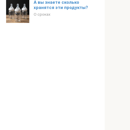
А вы знаете сколько
хранятся эти продукты?
О сроках